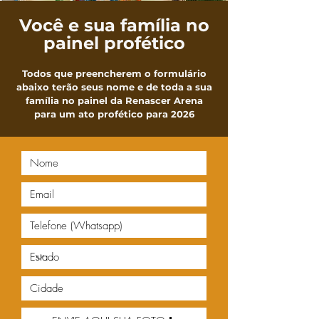
Você e sua família no
painel profético
Todos que preencherem o formulário
abaixo terão seus nome e de toda a sua
família no painel da Renascer Arena
para um ato profético para 2026