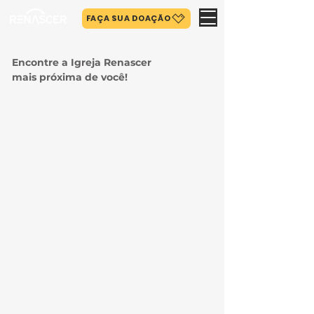
FAÇA SUA DOAÇÃO
Encontre a Igreja Renascer
mais próxima de você!