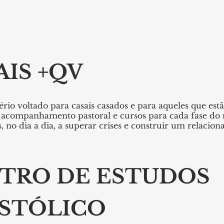
AIS +QV
rio voltado para casais casados e para aqueles que estã
acompanhamento pastoral e cursos para cada fase do
s, no dia a dia, a superar crises e construir um relaci
TRO DE ESTUDOS
STÓLICO