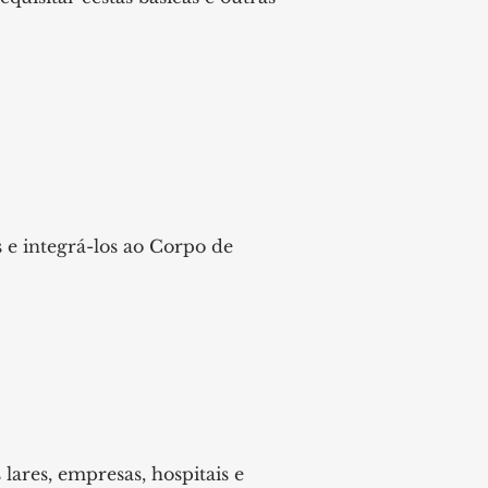
 e integrá-los ao Corpo de
lares, empresas, hospitais e