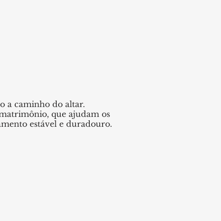
o a caminho do altar.
 matrimônio, que ajudam os
onamento estável e duradouro.