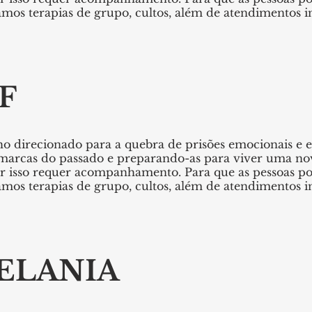
zamos terapias de grupo, cultos, além de atendimentos 
F
o direcionado para a quebra de prisões emocionais e es
marcas do passado e preparando-as para viver uma nova
r isso requer acompanhamento. Para que as pessoas pos
zamos terapias de grupo, cultos, além de atendimentos 
ELANIA